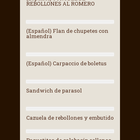
REBOLLONES AL ROMERO
(Español) Flan de chupetes con
almendra
(Español) Carpaccio de boletus
Sandwich de parasol
Cazuela de rebollones y embutido