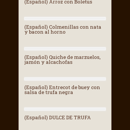
(Español) Arroz con Boletus
(Español) Colmenillas con nata
y bacon al horno
(Español) Quiche de marzuelos,
jamón y alcachofas
(Español) Entrecot de buey con
salsa de trufa negra
(Español) DULCE DE TRUFA