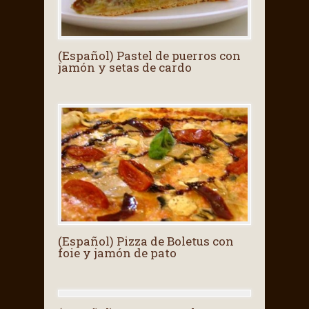
(Español) Pastel de puerros con
jamón y setas de cardo
(Español) Pizza de Boletus con
foie y jamón de pato