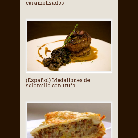
caramelizados
(Español) Medallones de
solomillo con trufa