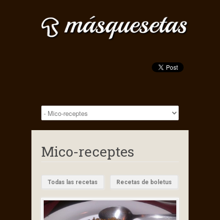
Mico-receptes
Todas las recetas
Recetas de boletus