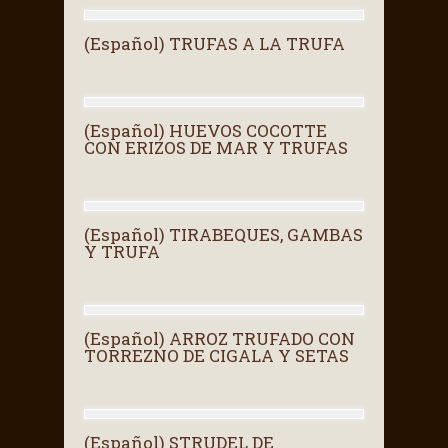
(Español) TRUFAS A LA TRUFA
(Español) HUEVOS COCOTTE
CON ERIZOS DE MAR Y TRUFAS
(Español) TIRABEQUES, GAMBAS
Y TRUFA
(Español) ARROZ TRUFADO CON
TORREZNO DE CIGALA Y SETAS
(Español) STRUDEL DE