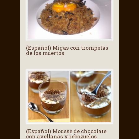
(Español) Migas con trompetas
de los muertos
(Español) Mousse de chocolate
con avellanas y rebozuelos