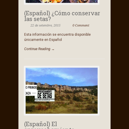
(Español) ¿Cómo conservar
las setas?
22 de setembre, 2015
0 Comment
Esta información se encuentra disponible
únicamente en Español
Continue Reading →
(Español) El