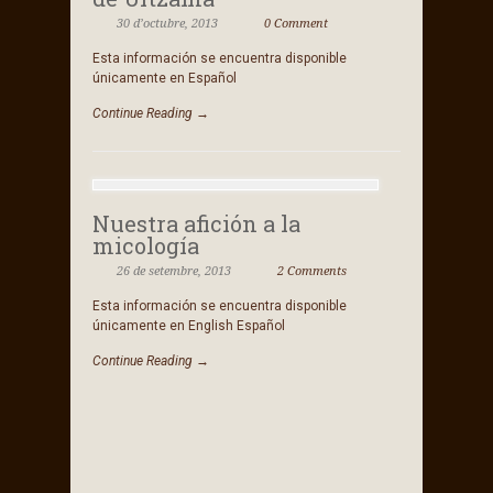
30 d’octubre, 2013
0 Comment
Esta información se encuentra disponible
únicamente en Español
Continue Reading →
Nuestra afición a la
micología
26 de setembre, 2013
2 Comments
Esta información se encuentra disponible
únicamente en English Español
Continue Reading →