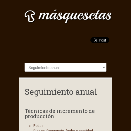
Seguimiento anual
Técnicas de incremento de
producción
Podas