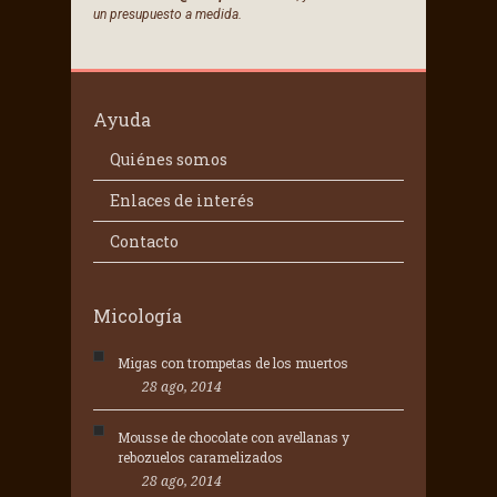
un presupuesto a medida.
Ayuda
Quiénes somos
Enlaces de interés
Contacto
Micología
Migas con trompetas de los muertos
28 ago, 2014
Mousse de chocolate con avellanas y
rebozuelos caramelizados
28 ago, 2014