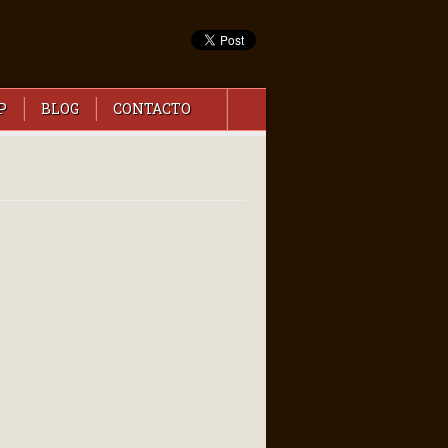
P
BLOG
CONTACTO