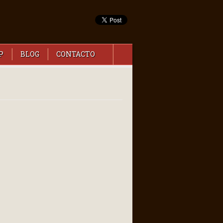
P
BLOG
CONTACTO