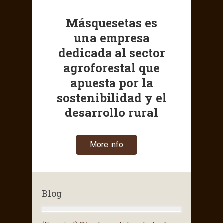
Másquesetas es
una empresa
dedicada al sector
agroforestal que
apuesta por la
sostenibilidad y el
desarrollo rural
More info
Blog