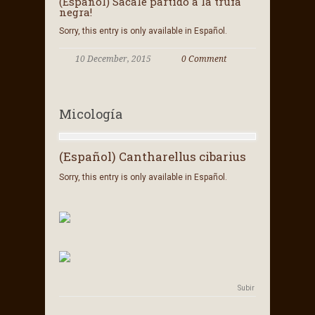
(Español) Sácale partido a la trufa
negra!
Sorry, this entry is only available in Español.
10 December, 2015
0 Comment
Micología
(Español) Cantharellus cibarius
Sorry, this entry is only available in Español.
Subir