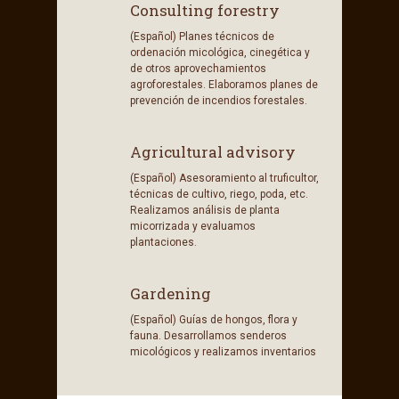
Consulting forestry
(Español) Planes técnicos de
ordenación micológica, cinegética y
de otros aprovechamientos
agroforestales. Elaboramos planes de
prevención de incendios forestales.
Agricultural advisory
(Español) Asesoramiento al truficultor,
técnicas de cultivo, riego, poda, etc.
Realizamos análisis de planta
micorrizada y evaluamos
plantaciones.
Gardening
(Español) Guías de hongos, flora y
fauna. Desarrollamos senderos
micológicos y realizamos inventarios