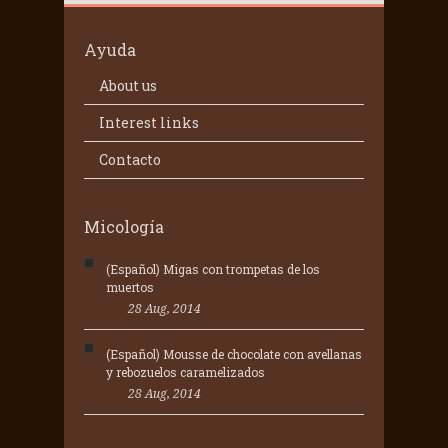
Ayuda
About us
Interest links
Contacto
Micología
(Español) Migas con trompetas de los
muertos
28 Aug, 2014
(Español) Mousse de chocolate con avellanas
y rebozuelos caramelizados
28 Aug, 2014