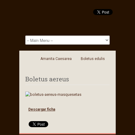
Amanita Caesarea
Boletus edulis
Boletus aereus
Descargar ficha