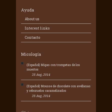
Ayuda
About us
Interest links
Contacto
Micología
(Español) Migas con trompetas de los
muertos
28 Aug, 2014
(Español) Mousse de chocolate con avellanas
y rebozuelos caramelizados
28 Aug, 2014