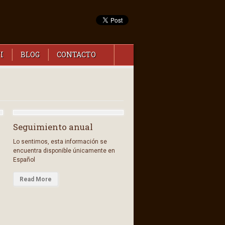
I
BLOG
CONTACTO
Seguimiento anual
Lo sentimos, esta información se
encuentra disponible únicamente en
Español
Read More